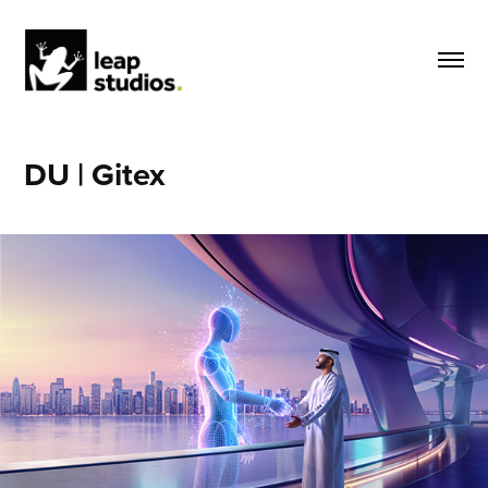
DU | Gitex